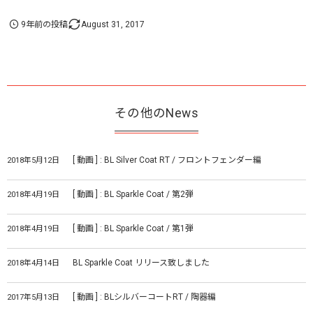
9年前の投稿
August
31
,
2017
その他のNews
[ 動画 ] : BL Silver Coat RT / フロントフェンダー編
2018年5月12日
[ 動画 ] : BL Sparkle Coat / 第2弾
2018年4月19日
[ 動画 ] : BL Sparkle Coat / 第1弾
2018年4月19日
BL Sparkle Coat リリース致しました
2018年4月14日
[ 動画 ] : BLシルバーコートRT / 陶器編
2017年5月13日