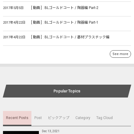
[ 動画 ] : BLゴールドコート / 陶器編 Part-2
2017年5月5日
[ 動画 ] : BLゴールドコート / 陶器編 Part-1
2017年4月22日
[ 動画 ] : BLゴールドコート / 基材プラスチック編
2017年4月22日
See more
Popular Topics
Recent Posts
Post
ピックアップ
Category
Tag Cloud
Dec 13, 2021