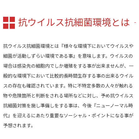
抗ウイルス抗細菌環境とは
抗ウイルス抗細菌環境とは『様々な環境下においてウイルスや
細菌が活動しずらい環境である事』を意味します。ウイルスの
場合は感染先の細胞内でしか増殖をする事が出来ませんが、一
般的な環境下において比較的長時間生存する事の出来るウイル
スの存在も確認されています。特に不特定多数の人々が触れる
物や危険箇所と判断をされる場所などに対し、予め抗ウイルス
抗細菌対策を施し準備しをする事は、今後『ニューノーマル時
代』を迎えるにあたり重要なソーシャル・ポイントになる事が
予想されます。