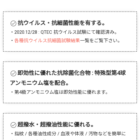
抗ウイルス・抗細菌性能を有する。
・2020.12/28 : QTEC 抗ウイルス試験にて確認済み。
・
各種抗ウイルス抗細菌試験結果
一覧をご覧下さい。
即効性に優れた抗除菌化合物 : 特殊型第4球
アンモニウム塩を配合。
・第4級アンモニウム塩は即効性能に優れます。
超撥水・超撥油性能に優れる。
・指紋 / 各種油性成分 / 血液や体液 / 汚物などを簡単に