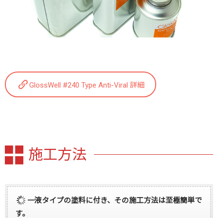
GlossWell #240 Type Anti-Viral 詳細
施工方法
一液タイプの塗料に付き、その施工方法は至極簡単で
す。