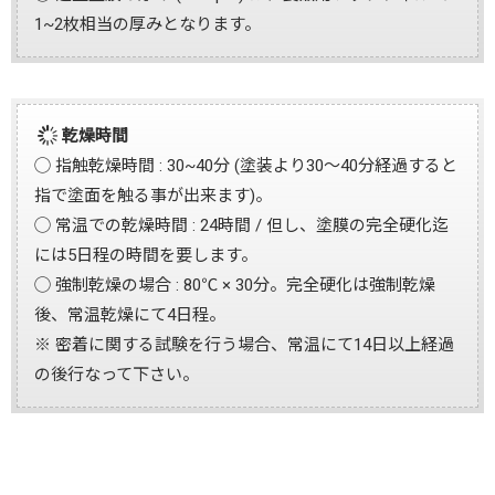
1~2枚相当の厚みとなります。
乾燥時間
◯ 指触乾燥時間 : 30~40分 (塗装より30〜40分経過すると
指で塗面を触る事が出来ます)。
◯ 常温での乾燥時間 : 24時間 / 但し、塗膜の完全硬化迄
には5日程の時間を要します。
◯ 強制乾燥の場合 : 80℃ × 30分。完全硬化は強制乾燥
後、常温乾燥にて4日程。
※ 密着に関する試験を行う場合、常温にて14日以上経過
の後行なって下さい。