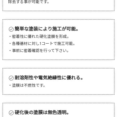
除去する事が可能です。
簡単な塗装により施工が可能。
・密着性に優れた硬化塗膜を形成。
・各種基材に対し1コートで施工可能。
・事前に密着確認を行って下さい。
耐溶剤性や電気絶縁性に優れる。
・塗膜は不燃性です。
硬化後の塗膜は無色透明。