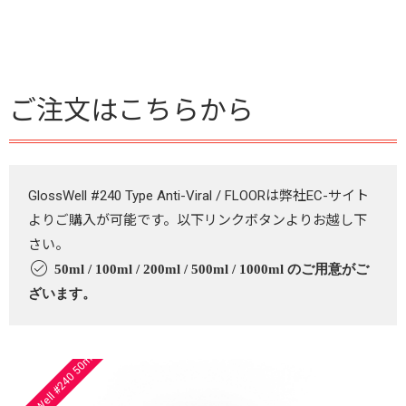
ご注文はこちらから
GlossWell #240 Type Anti-Viral / FLOORは弊社EC-サイト
よりご購入が可能です。以下リンクボタンよりお越し下
さい。
50ml / 100ml / 200ml / 500ml / 1000ml のご用意がご
ざいます。
GlossWell #240 50ml