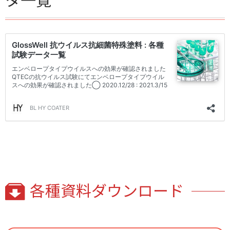
タ一覧
各種資料ダウンロード