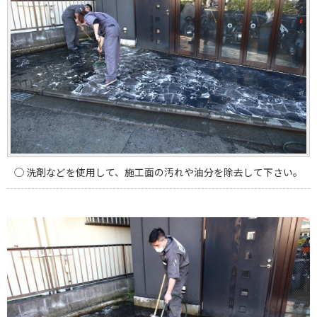
◯ 洗剤などを使用して、施工面の汚れや油分を除去して下さい。