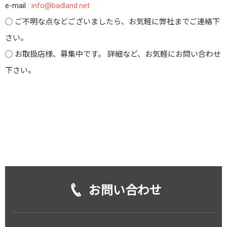
e-mail :
info@badland.net
◯ ご不明な点などございましたら、お気軽に弊社までご連絡下
さい。
◯ お取扱店様、募集中です。 詳細など、お気軽にお問い合わせ
下さい。
お問い合わせ