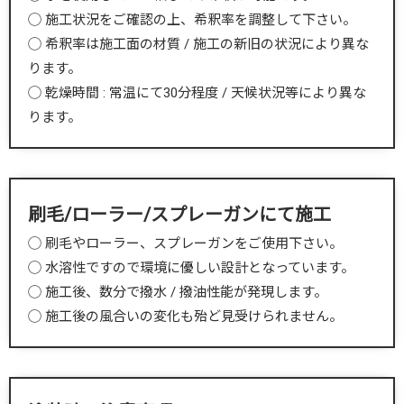
◯ 施工状況をご確認の上、希釈率を調整して下さい。
◯ 希釈率は施工面の材質 / 施工の新旧の状況により異な
ります。
◯ 乾燥時間 : 常温にて30分程度 / 天候状況等により異な
ります。
刷毛/ローラー/スプレーガンにて施工
◯ 刷毛やローラー、スプレーガンをご使用下さい。
◯ 水溶性ですので環境に優しい設計となっています。
◯ 施工後、数分で撥水 / 撥油性能が発現します。
◯ 施工後の風合いの変化も殆ど見受けられません。