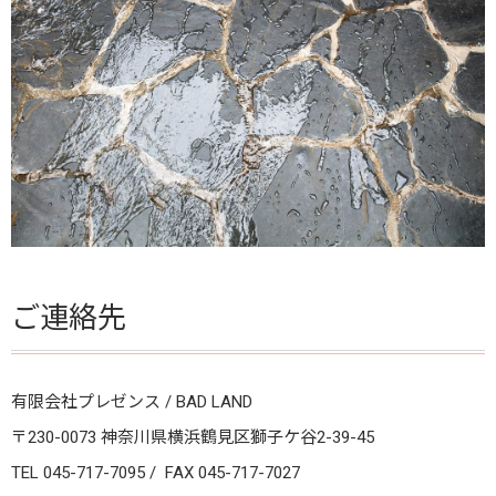
ご連絡先
有限会社プレゼンス / BAD LAND
〒230-0073 神奈川県横浜鶴見区獅子ケ谷2-39-45
TEL 045-717-7095 / FAX 045-717-7027