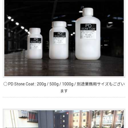
◯ PD Stone Coat : 200g / 500g / 1000g / 別途業務用サイズもござい
ます