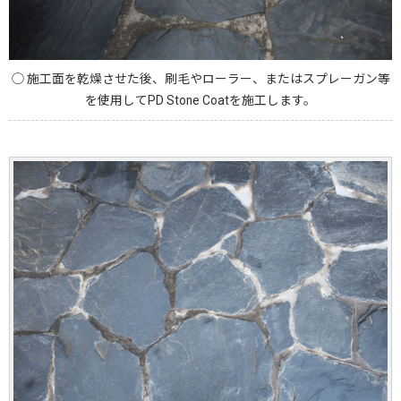
◯ 施工面を乾燥させた後、刷毛やローラー、またはスプレーガン等
を使用してPD Stone Coatを施工します。