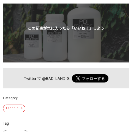
この記事が気に入ったら「いいね！」しよう
Twitter で
@BAD_LAND
を
Technique