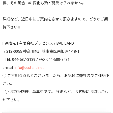
後、その風合いの変化も殆ど見受けられません。
詳細など、近日中にご案内をさせて頂きますので、どうかご期
待下さい!!
[ 連絡先 ] 有限会社プレゼンス / BAD LAND
〒212-0055 神奈川県川崎市幸区南加瀬4-18-1
TEL 044-587-3139 / FAX 044-580-3431
e-mail :
info@badland.net
◯ ご不明な点などございましたら、お気軽に弊社までご連絡下
さい。
◯ お取扱店様、募集中です。 詳細など、お気軽にお問い合わ
せ下さい。