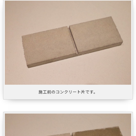
施工前のコンクリート片です。