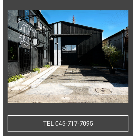
TEL 045-717-7095