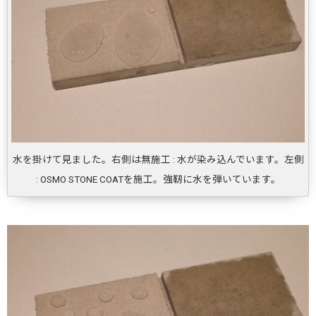
水を掛けて見ました。右側は無施工 : 水が染み込んでいます。左側
: OSMO STONE COATを施工。強靭に水を弾いています。