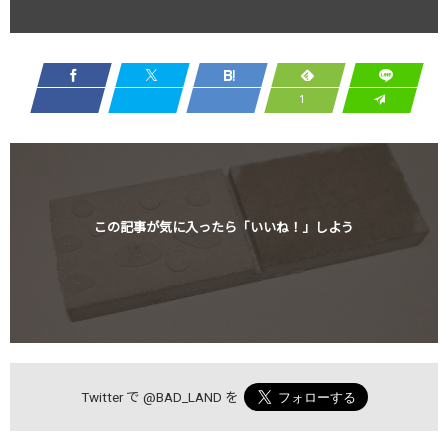
1
この記事が気に入ったら「いいね！」しよう
Twitter で
@BAD_LAND
を