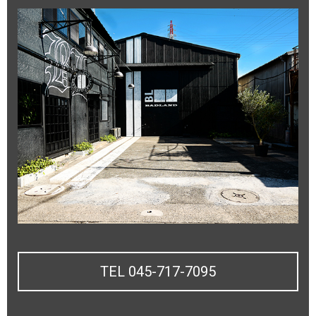
TEL 045-717-7095