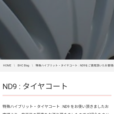
HOME
BHC Blog
特殊ハイブリット・タイヤコート : ND9をご使用頂いたお客様
ND9 : タイヤコート
特殊ハイブリット・タイヤコート : ND9 をお使い頂きましたお